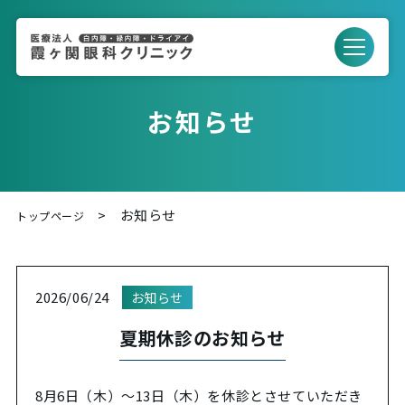
お知らせ
お知らせ
トップページ
2026/06/24
お知らせ
夏期休診のお知らせ
8月6日（木）～13日（木）を休診とさせていただき