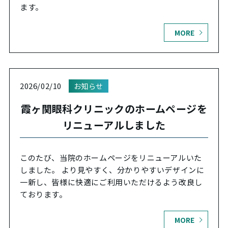
ます。
MORE
2026/02/10
お知らせ
霞ヶ関眼科クリニックのホームページを
リニューアルしました
このたび、当院のホームページをリニューアルいた
しました。 より見やすく、分かりやすいデザインに
一新し、皆様に快適にご利用いただけるよう改良し
ております。
MORE