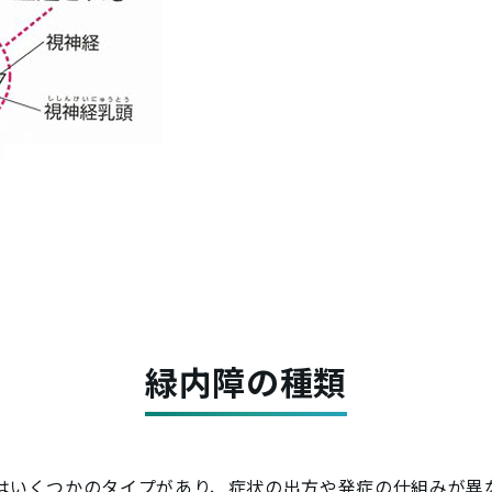
緑内障の種類
はいくつかのタイプがあり、症状の出方や発症の仕組みが異