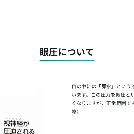
眼圧について
目の中には「房水」という
います。この圧力を眼圧と
くなりますが、正常範囲で
障）