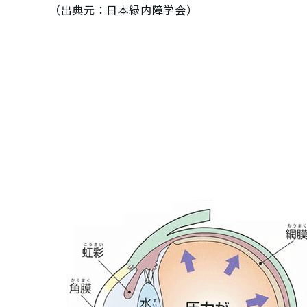
（出典元：日本緑内障学会）